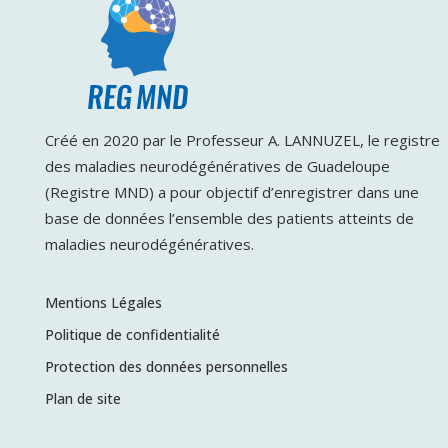
Créé en 2020 par le Professeur A. LANNUZEL, le registre
des maladies neurodégénératives de Guadeloupe
(Registre MND) a pour objectif d’enregistrer dans une
base de données l’ensemble des patients atteints de
maladies neurodégénératives.
Mentions Légales
Politique de confidentialité
Protection des données personnelles
Plan de site