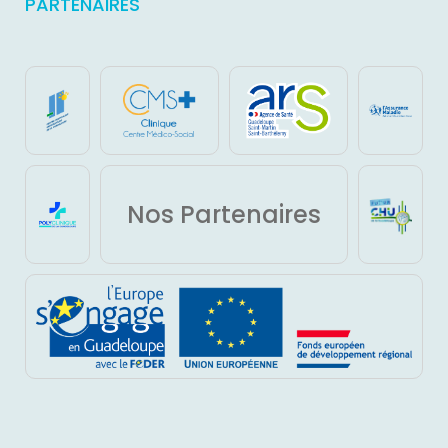
PARTENAIRES
Nos Partenaires