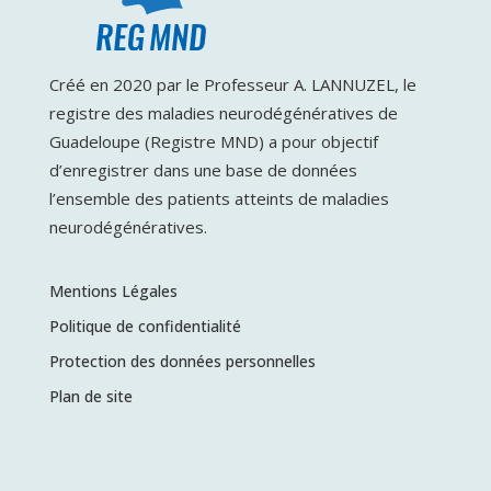
Créé en 2020 par le Professeur A. LANNUZEL, le
registre des maladies neurodégénératives de
Guadeloupe (Registre MND) a pour objectif
d’enregistrer dans une base de données
l’ensemble des patients atteints de maladies
neurodégénératives.
Mentions Légales
Politique de confidentialité
Protection des données personnelles
Plan de site