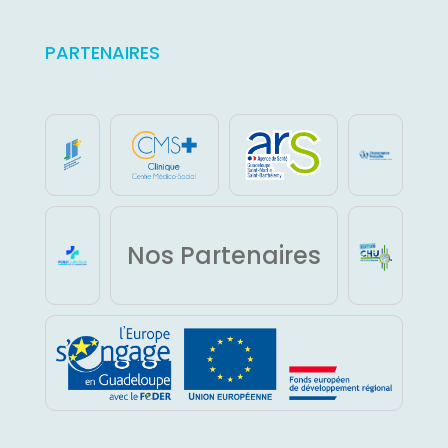
PARTENAIRES
Nos Partenaires