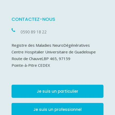
CONTACTEZ-NOUS
0590 89 18 22
Registre des Maladies NeuroDégénératives
Centre Hospitalier Universitaire de Guadeloupe
Route de Chauvel,BP 465, 97159
Pointe-à-Pitre CEDEX
Je suis un particulier
Je suis un professionnel