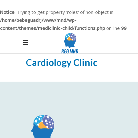
Notice
: Trying to get property 'roles' of non-object in
/home/bebeguadrj/www/mnd/wp-
content/themes/mediclinic-child/functions.php
on line
99
Cardiology Clinic